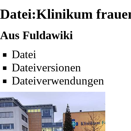
Datei:Klinikum fraue
Aus Fuldawiki
Datei
Dateiversionen
Dateiverwendungen