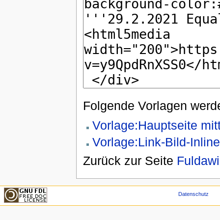
Folgende Vorlagen werde
Vorlage:Hauptseite mitt
Vorlage:Link-Bild-Inline
Zurück zur Seite
Fuldawi
Datenschutz