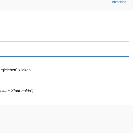
Anmelden
gleichen“ klicken.
eister Stadt Fulda“)