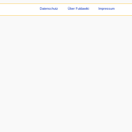
Datenschutz
Über Fuldawiki
Impressum