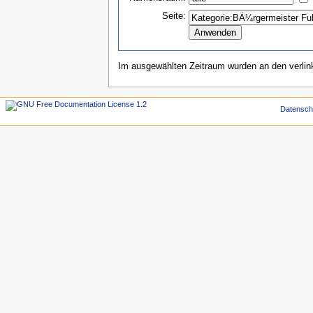
Seite:
Im ausgewählten Zeitraum wurden an den verli
Datensch