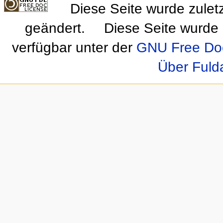
Diese Seite wurde zulet
geändert.
Diese Seite wurde 
verfügbar unter der
GNU Free Doc
Über Fuld