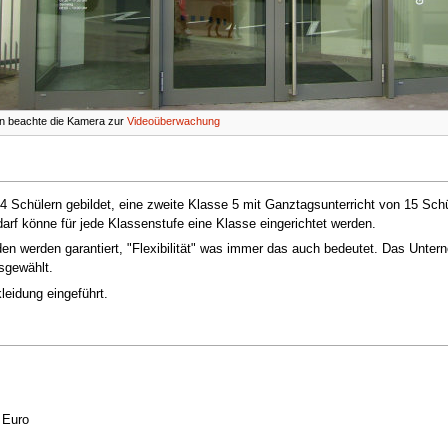
n beachte die Kamera zur
Videoüberwachung
 Schülern gebildet, eine zweite Klasse 5 mit Ganztagsunterricht von 15 Sch
arf könne für jede Klassenstufe eine Klasse eingerichtet werden.
tunden werden garantiert, "Flexibilität" was immer das auch bedeutet. Das Un
sgewählt.
leidung eingeführt.
 Euro