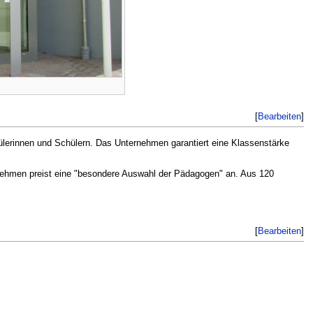
[
Bearbeiten
]
ülerinnen und Schülern. Das Unternehmen garantiert eine Klassenstärke
ternehmen preist eine "besondere Auswahl der Pädagogen" an. Aus 120
[
Bearbeiten
]