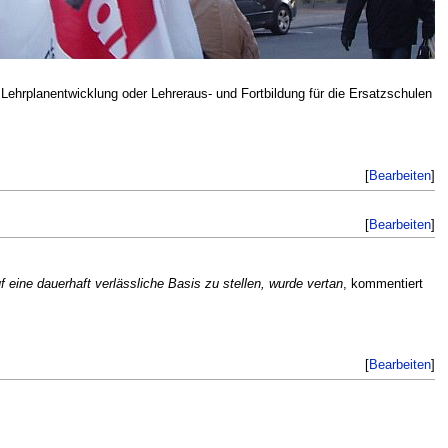
ehrplanentwicklung oder Lehreraus- und Fortbildung für die Ersatzschulen
[
Bearbeiten
]
[
Bearbeiten
]
 eine dauerhaft verlässliche Basis zu stellen, wurde vertan
, kommentiert
[
Bearbeiten
]