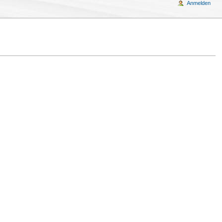
Anmelden