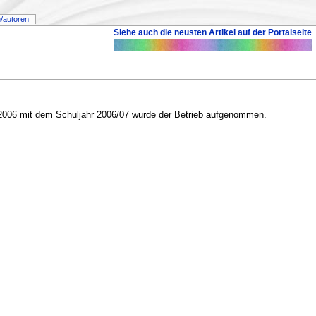
/autoren
Siehe auch die neusten Artikel auf der Portalseite
r 2006 mit dem Schuljahr 2006/07 wurde der Betrieb aufgenommen.