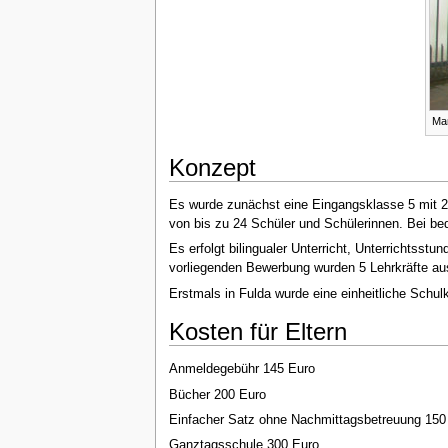
Ma
Konzept
Es wurde zunächst eine Eingangsklasse 5 mit 24
von bis zu 24 Schüler und Schülerinnen. Bei bed
Es erfolgt bilingualer Unterricht, Unterrichtss
vorliegenden Bewerbung wurden 5 Lehrkräfte au
Erstmals in Fulda wurde eine einheitliche Schulk
Kosten für Eltern
Anmeldegebühr 145 Euro
Bücher 200 Euro
Einfacher Satz ohne Nachmittagsbetreuung 150
Ganztagsschule 300 Euro