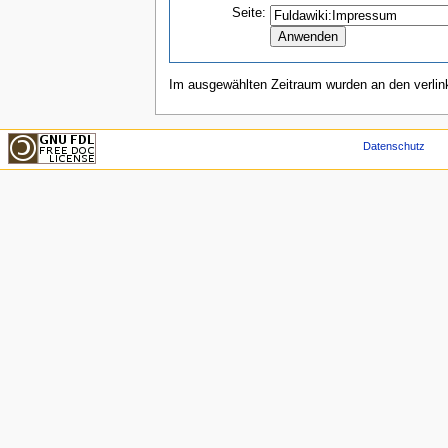
Seite:
Im ausgewählten Zeitraum wurden an den verli
Datenschutz