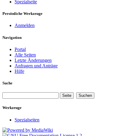
Spezialseite
Persönliche Werkzeuge
Anmelden
Navigation
Portal
Alle Seiten
Letzte Änderungen
Anfragen und Anträge
Hilfe
Suche
Werkzeuge
Spezialseiten