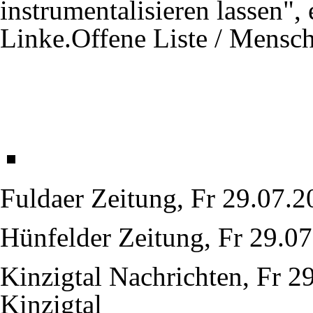
instrumentalisieren lassen", 
Linke.Offene Liste / Mensch
Fuldaer Zeitung, Fr 29.07.2
Hünfelder Zeitung, Fr 29.07
Kinzigtal Nachrichten, Fr 2
Kinzigtal