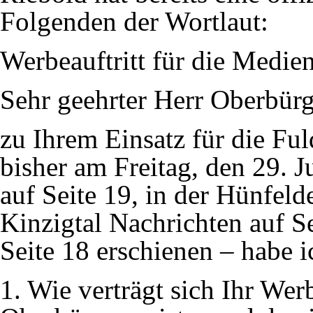
Folgenden der Wortlaut:
Werbeauftritt für die Medie
Sehr geehrter Herr Oberbürg
zu Ihrem Einsatz für die Ful
bisher am Freitag, den 29. J
auf Seite 19, in der Hünfeld
Kinzigtal Nachrichten auf S
Seite 18 erschienen – habe i
1. Wie verträgt sich Ihr Wer