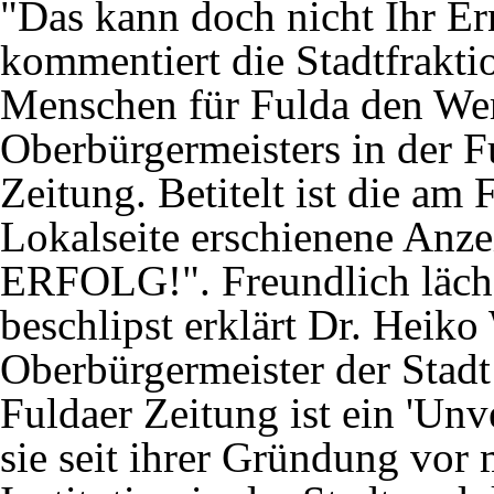
"Das kann doch nicht Ihr Ern
kommentiert die Stadtfrakti
Menschen für Fulda den Werb
Oberbürgermeisters in der
F
Zeitung. Betitelt ist die am 
Lokalseite erschienene A
ERFOLG!". Freundlich läch
beschlipst erklärt Dr. Heiko
Oberbürgermeister der Stadt
Fuldaer Zeitung ist ein 'Unv
sie seit ihrer Gründung vor 