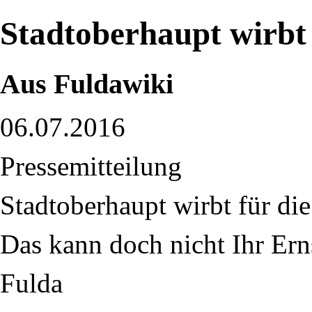
Stadtoberhaupt wirbt
Aus Fuldawiki
06.07.2016
Pressemitteilung
Stadtoberhaupt wirbt für di
Das kann doch nicht Ihr Ern
Fulda