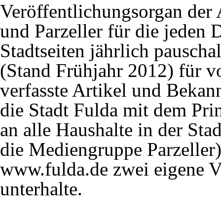
Veröffentlichungsorgan der
und Parzeller für die jeden 
Stadtseiten jährlich pauscha
(Stand Frühjahr 2012) für vo
verfasste Artikel und Beka
die Stadt Fulda mit dem Pri
an alle Haushalte in der Sta
die Mediengruppe Parzeller)
www.fulda.de zwei eigene V
unterhalte.