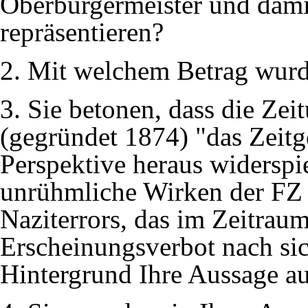
Oberbürgermeister und damit
repräsentieren?
2. Mit welchem Betrag wurd
3. Sie betonen, dass die Zei
(gegründet 1874) "das Zeitg
Perspektive heraus widerspie
unrühmliche Wirken der FZ 
Naziterrors, das im Zeitrau
Erscheinungsverbot nach sic
Hintergrund Ihre Aussage au