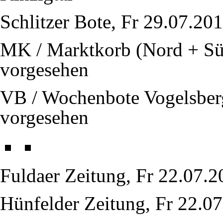
Schlitzer Bote, Fr 29.07.201
MK / Marktkorb (Nord + Süd
vorgesehen
VB / Wochenbote Vogelsberg
vorgesehen
Fuldaer Zeitung, Fr 22.07.2
Hünfelder Zeitung, Fr 22.07