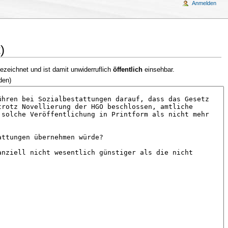
Anmelden
)
ezeichnet und ist damit unwiderruflich
öffentlich
einsehbar.