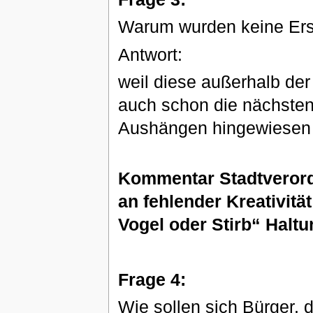
Warum wurden keine Ersa
Antwort:
weil diese außerhalb der
auch schon die nächsten 
Aushängen hingewiesen
Kommentar Stadtverordne
an fehlender Kreativität
Vogel oder Stirb“ Halt
Frage 4:
Wie sollen sich Bürger, 