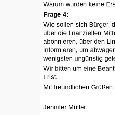
Warum wurden keine Ersa
Frage 4:
Wie sollen sich Bürger, 
über die finanziellen Mit
abonnieren, über den Lin
informieren, um abwägen
wenigsten ungünstig gel
Wir bitten um eine Beant
Frist.
Mit freundlichen Grüßen
Jennifer Müller