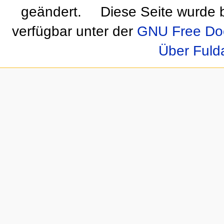
geändert.
Diese Seite wurde 
verfügbar unter der
GNU Free Doc
Über Fuld