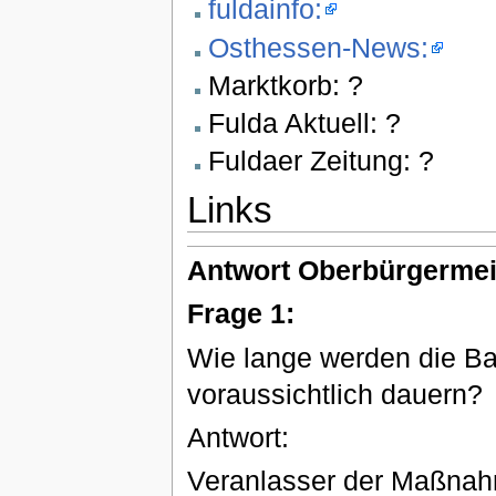
fuldainfo:
Osthessen-News:
Marktkorb: ?
Fulda Aktuell: ?
Fuldaer Zeitung: ?
Links
Antwort Oberbürgermei
Frage 1:
Wie lange werden die Ba
voraussichtlich dauern?
Antwort:
Veranlasser der Maßnah