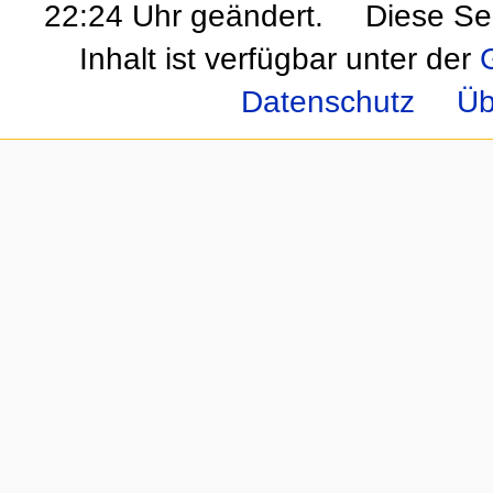
22:24 Uhr geändert.
Diese Se
Inhalt ist verfügbar unter der
Datenschutz
Üb