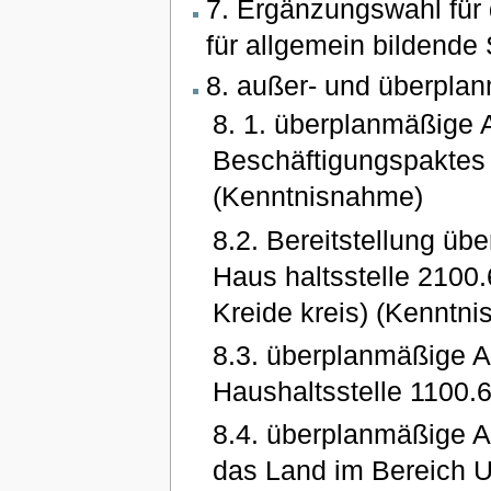
7. Ergänzungswahl für
für allgemein bildende
8. außer- und überpl
8. 1. überplanmäßige
Beschäftigungspaktes 
(Kenntnisnahme)
8.2. Bereitstellung ü
Haus haltsstelle 2100
Kreide kreis) (Kenntn
8.3. überplanmäßige 
Haushaltsstelle 1100
8.4. überplanmäßige A
das Land im Bereich 