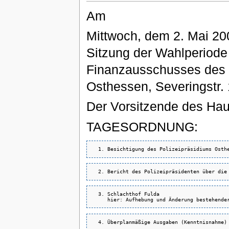
Am
Mittwoch, dem 2. Mai 200
Sitzung der Wahlperiode
Finanzausschusses des L
Osthessen, Severingstr. 1
Der Vorsitzende des Ha
TAGESORDNUNG:
  3. Schlachthof Fulda
