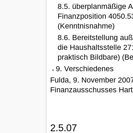
8.5. überplanmäßige 
Finanzposition 4050.5
(Kenntnisnahme)
8.6. Bereitstellung a
die Haushaltsstelle 2
praktisch Bildbare) (
9. Verschiedenes
Fulda, 9. November 2007
Finanzausschusses Hartma
2.5.07