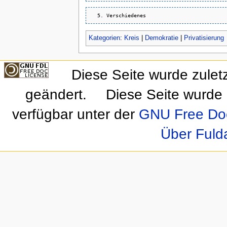
Kategorien
:
Kreis
|
Demokratie
|
Privatisierung
Diese Seite wurde zulet
geändert.
Diese Seite wurde 
verfügbar unter der
GNU Free Doc
Über Fuld