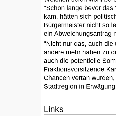
"Schon lange bevor das V
kam, hätten sich politis
Bürgermeister nicht so l
ein Abweichungsantrag n
"Nicht nur das, auch die
andere mehr haben zu di
auch die potentielle Som
Fraktionsvorsitzende Kar
Chancen vertan wurden, e
Stadtregion in Erwägung
Links