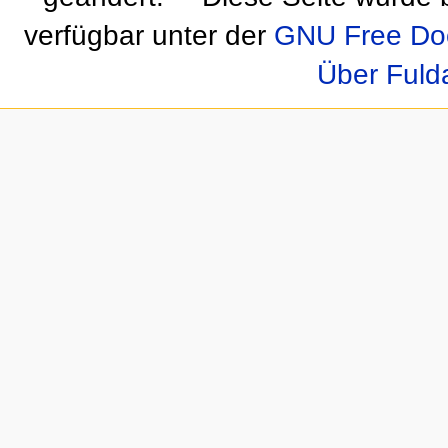
verfügbar unter der
GNU Free Doc
Über Fuld