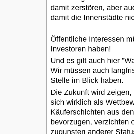
damit zerstören, aber au
damit die Innenstädte ni
Öffentliche Interessen m
Investoren haben!
Und es gilt auch hier "
Wir müssen auch langfris
Stelle im Blick haben.
Die Zukunft wird zeigen,
sich wirklich als Wettbe
Käuferschichten aus den 
bevorzugen, verzichten 
zugunsten anderer Statu