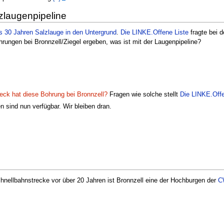
zlaugenpipeline
 30 Jahren Salzlauge in den Untergrund
.
Die LINKE.Offene Liste
fragte bei 
ungen bei Bronnzell/Ziegel ergeben, was ist mit der Laugenpipeline?
ck hat diese Bohrung bei Bronnzell?
Fragen wie solche stellt
Die LINKE.Offe
n sind nun verfügbar. Wir bleiben dran.
nellbahnstrecke vor über 20 Jahren ist Bronnzell eine der Hochburgen der
C