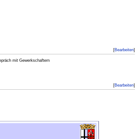
[
Bearbeiten
]
präch mit Gewerkschaftern
[
Bearbeiten
]