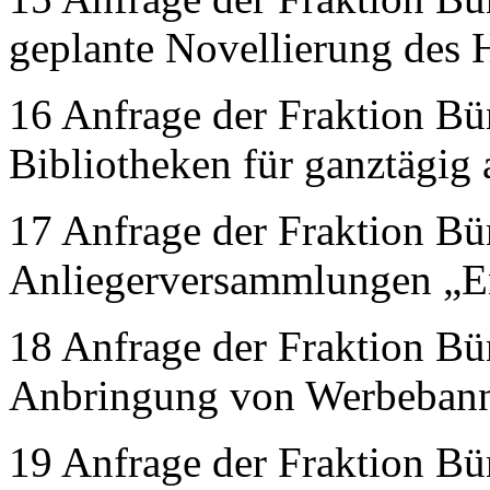
geplante Novellierung des 
16 Anfrage der Fraktion Bü
Bibliotheken für ganztägig 
17 Anfrage der Fraktion Bü
Anliegerversammlungen „En
18 Anfrage der Fraktion Bü
Anbringung von Werbebanne
19 Anfrage der Fraktion Bü