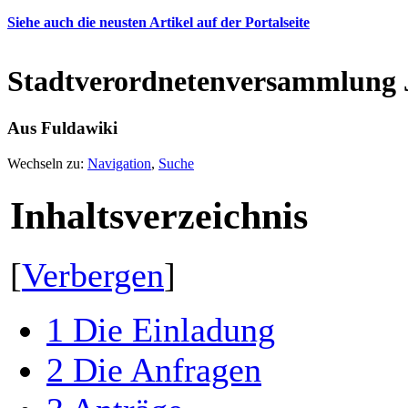
Siehe auch die neusten Artikel auf der Portalseite
Stadtverordnetenversammlung J
Aus Fuldawiki
Wechseln zu:
Navigation
,
Suche
Inhaltsverzeichnis
[
Verbergen
]
1
Die Einladung
2
Die Anfragen