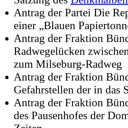
Antrag der Partei Die Rep
einer „Blauen Papiertonn
Antrag der Fraktion Bünd
Radwegelücken zwischen 
zum Milseburg-Radweg
Antrag der Fraktion Bünd
Gefahrstellen der in das
Antrag der Fraktion Bün
des Pausenhofes der Doms