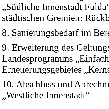
„Südliche Innenstadt Fulda“
städtischen Gremien: Rückb
8. Sanierungsbedarf im Ber
9. Erweiterung des Geltung
Landesprogramms „Einfache
Erneuerungsgebietes „Kerns
10. Abschluss und Abrech
„Westliche Innenstadt“