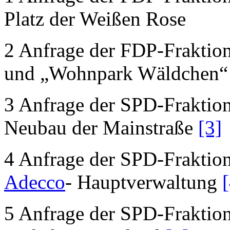
Platz der Weißen Rose
2 Anfrage der FDP-Fraktion
und „Wohnpark Wäldchen“ 
3 Anfrage der SPD-Fraktion
Neubau der Mainstraße
[3]
4 Anfrage der SPD-Fraktion 
Adecco
- Hauptverwaltung
5 Anfrage der SPD-Fraktion 