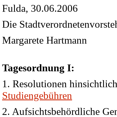
Fulda, 30.06.2006
Die Stadtverordnetenvorste
Margarete Hartmann
Tagesordnung I:
1. Resolutionen hinsichtlic
Studiengebühren
2. Aufsichtsbehördliche G