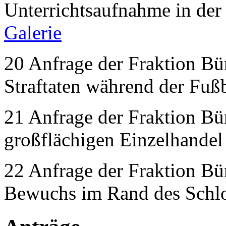
Unterrichtsaufnahme in der
Galerie
20 Anfrage der Fraktion Bü
Straftaten während der Fußb
21 Anfrage der Fraktion Bü
großflächigen Einzelhande
22 Anfrage der Fraktion Bü
Bewuchs im Rand des Schlos