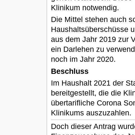
Klinikum notwendig.
Die Mittel stehen auch s
Haushaltsüberschüsse u
aus dem Jahr 2019 zur V
ein Darlehen zu verwend
noch im Jahr 2020.
Beschluss
Im Haushalt 2021 der St
bereitgestellt, die die K
übertarifliche Corona So
Klinikums auszuzahlen.
Doch dieser Antrag wurde