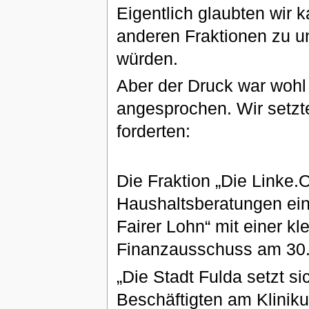
Eigentlich glaubten wir
anderen Fraktionen zu u
würden.
Aber der Druck war wohl
angesprochen. Wir setzt
forderten:
Die Fraktion „Die Linke.O
Haushaltsberatungen ein
Fairer Lohn“ mit einer k
Finanzausschuss am 30.
„Die Stadt Fulda setzt s
Beschäftigten am Klinik