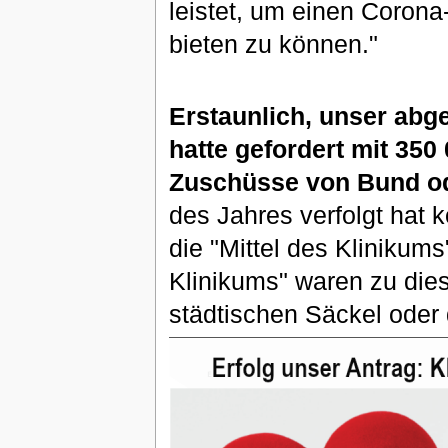
leistet, um einen Corona
bieten zu können."
Erstaunlich, unser ab
hatte gefordert mit 350 
Zuschüsse von Bund od
des Jahres verfolgt hat 
die "Mittel des Klinikums
Klinikums" waren zu di
städtischen Säckel oder 