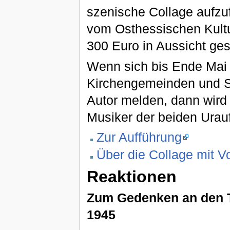
szenische Collage aufzu
vom Osthessischen Kult
300 Euro in Aussicht gest
Wenn sich bis Ende Mai
Kirchengemeinden und S
Autor melden, dann wird
Musiker der beiden Urau
Zur Aufführung
Über die Collage mit V
Reaktionen
Zum Gedenken an den 
1945