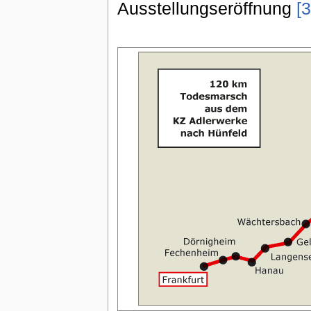
Ausstellungseröffnung
[3