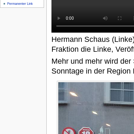
Permanenter Link
Hermann Schaus (Linke),
Fraktion die Linke, Verö
Mehr und mehr wird der
Sonntage in der Region