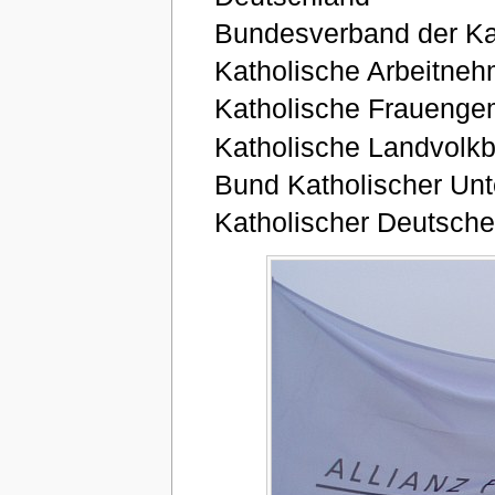
Bundesverband der Kat
Katholische Arbeitne
Katholische Frauenge
Katholische Landvolk
Bund Katholischer Un
Katholischer Deutsch