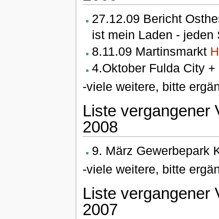
27.12.09 Bericht Ost
ist mein Laden - jeden
8.11.09 Martinsmarkt
H
4.Oktober Fulda City +
-viele weitere, bitte ergä
Liste vergangener 
2008
9. März Gewerbepark K
-viele weitere, bitte ergä
Liste vergangener 
2007