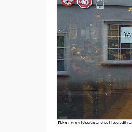
Plakat in einem Schaufenster eines inhabergeführt