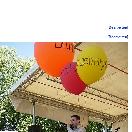
[
Bearbeiten
]
[
Bearbeiten
]