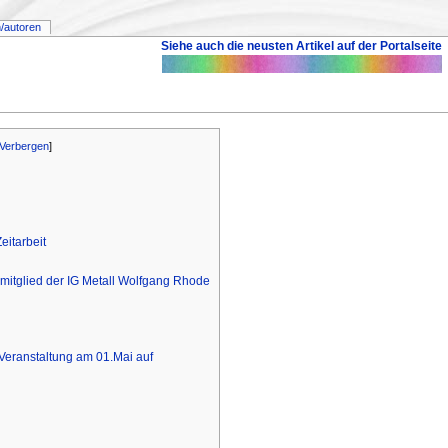
/autoren
Siehe auch die neusten Artikel auf der Portalseite
Verbergen
]
itarbeit
itglied der IG Metall Wolfgang Rhode
 Veranstaltung am 01.Mai auf