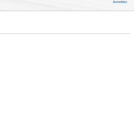
Anmelden