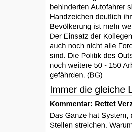
behinderten Autofahrer s
Handzeichen deutlich ihre
Bevölkerung ist mehr wer
Der Einsatz der Kollegen
auch noch nicht alle For
sind. Die Politik des Ou
noch weitere 50 - 150 Ar
gefährden. (BG)
Immer die gleiche L
Kommentar: Rettet Verz
Das Ganze hat System, 
Stellen streichen. Waru