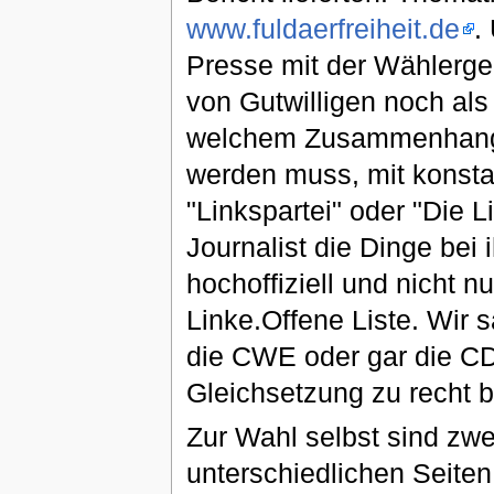
www.fuldaerfreiheit.de
.
Presse mit der Wählerge
von Gutwilligen noch als
welchem Zusammenhang 
werden muss, mit konsta
"Linkspartei" oder "Die L
Journalist die Dinge bei
hochoffiziell und nicht 
Linke.Offene Liste. Wir 
die CWE oder gar die CD
Gleichsetzung zu recht 
Zur Wahl selbst sind zw
unterschiedlichen Seiten