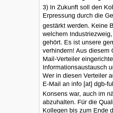
3) In Zukunft soll den Ko
Erpressung durch die Ge
gestärkt werden. Keine B
welchem Industriezweig, 
gehört. Es ist unsere 
verhindern! Aus diesem
Mail-Verteiler eingericht
Informationsaustausch u
Wer in diesen Verteiler 
E-Mail an info [at] dgb-fu
Konsens war, auch im nä
abzuhalten. Für die Quali
Kollegen bis zum Ende d