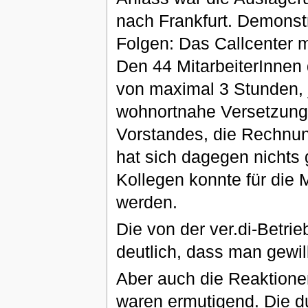
nach Frankfurt. Demonst
Folgen: Das Callcenter mi
Den 44 MitarbeiterInnen 
von maximal 3 Stunden, 
wohnortnahe Versetzung 
Vorstandes, die Rechnung
hat sich dagegen nichts
Kollegen konnte für die
werden.
Die von der ver.di-Betri
deutlich, dass man gewil
Aber auch die Reaktione
waren ermutigend. Die d