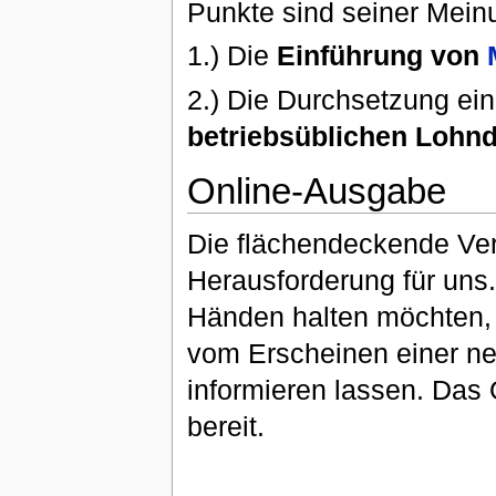
Punkte sind seiner Mein
1.) Die
Einführung von
2.) Die Durchsetzung ei
betriebsüblichen Lohnd
Online-Ausgabe
Die flächendeckende Ver­
Herausforderung für uns
Händen halten möchten, 
vom Erscheinen einer n
informieren lassen. Das
bereit.