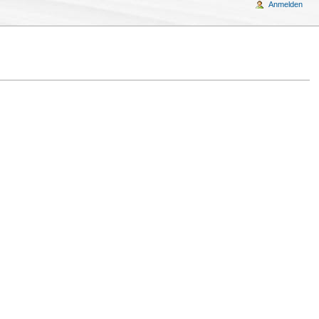
Anmelden