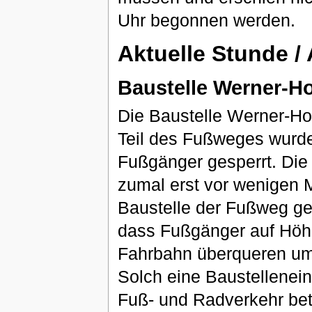
Uhr begonnen werden.
Aktuelle Stunde /
Baustelle Werner-H
Die Baustelle Werner-Hot
Teil des Fußweges wurde
Fußgänger gesperrt. Die
zumal erst vor wenigen 
Baustelle der Fußweg ge
dass Fußgänger auf Höhe
Fahrbahn überqueren um 
Solch eine Baustellenein
Fuß- und Radverkehr betr