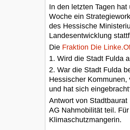
In den letzten Tagen hat 
Woche ein Strategiework
des Hessische Ministeriu
Landesentwicklung stattf
Die
Fraktion Die Linke.O
1. Wird die Stadt Fulda 
2. War die Stadt Fulda b
Hessischer Kommunen, 
und hat sich eingebracht
Antwort von Stadtbaurat
AG Nahmobilität teil. Für 
Klimaschutzmangerin.