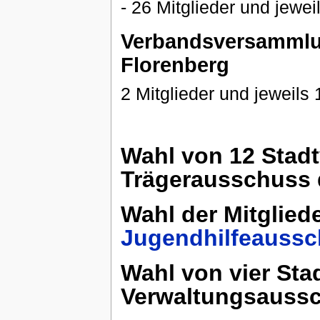
- 26 Mitglieder und jeweil
Verbandsversamml
Florenberg
2 Mitglieder und jeweils 1
Wahl von 12 Stadt
Trägerausschuss
Wahl der Mitgliede
Jugendhilfeauss
Wahl von vier Sta
Verwaltungsauss