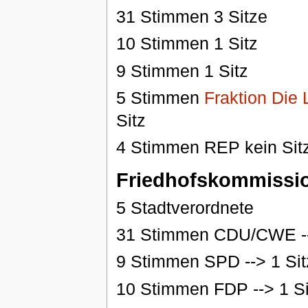
31 Stimmen 3 Sitze
10 Stimmen 1 Sitz
9 Stimmen 1 Sitz
5 Stimmen
Fraktion Die 
Sitz
4 Stimmen REP kein Sit
Friedhofskommissi
5 Stadtverordnete
31 Stimmen CDU/CWE --
9 Stimmen SPD --> 1 Sit
10 Stimmen FDP --> 1 Si