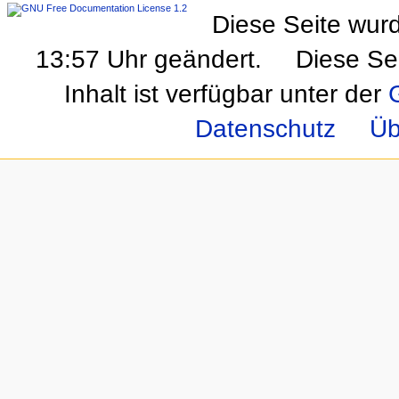
Diese Seite wur
13:57 Uhr geändert.
Diese Se
Inhalt ist verfügbar unter der
Datenschutz
Üb