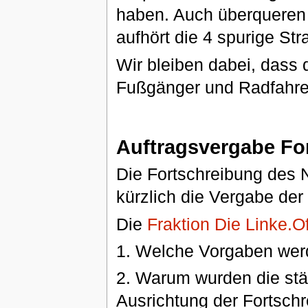
haben. Auch überqueren 
aufhört die 4 spurige Str
Wir bleiben dabei, dass 
Fußgänger und Radfahrer
Auftragsvergabe Fo
Die Fortschreibung des N
kürzlich die Vergabe de
Die
Fraktion Die Linke.O
1. Welche Vorgaben we
2. Warum wurden die städ
Ausrichtung der Fortsch