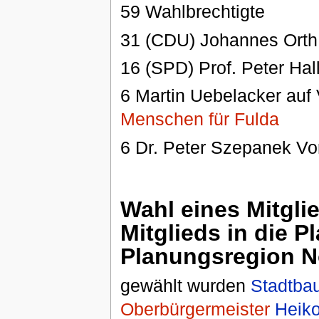
59 Wahlbrechtigte
31 (CDU) Johannes Orth
16 (SPD) Prof. Peter Hal
6 Martin Uebelacker auf
Menschen für Fulda
6 Dr. Peter Szepanek V
Wahl eines Mitglie
Mitglieds in die 
Planungsregion 
gewählt wurden
Stadtbau
Oberbürgermeister
Heiko