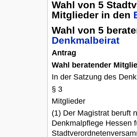
Wahl von 5 Stadtv
Mitglieder in den
Wahl von 5 berate
Denkmalbeirat
Antrag
Wahl beratender Mitgli
In der Satzung des Denk
§ 3
Mitglieder
(1) Der Magistrat beruf
Denkmalpflege Hessen fü
Stadtverordnetenversamm