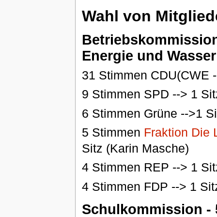
Wahl von Mitglie
Betriebskommission 
Energie und Wasser 
31 Stimmen CDU(CWE --
9 Stimmen SPD --> 1 Sit
6 Stimmen Grüne -->1 Si
5 Stimmen
Fraktion Die 
Sitz (Karin Masche)
4 Stimmen REP --> 1 Sit
4 Stimmen FDP --> 1 Sit
Schulkommission - 